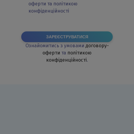
оферти та політикою
конфіденційності
ЗАРЕЄСТРУВАТИСЯ
Ознайомитись з умовами
договору-
оферти
та
політикою
конфіденційності
.