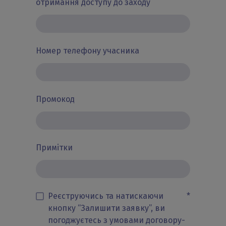
отримання доступу до заходу
Номер телефону учасника
Промокод
Примітки
Реєструючись та натискаючи
*
кнопку “Залишити заявку”, ви
погоджуєтесь з умовами договору-