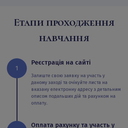
Етапи проходження
навчання
Реєстрація на сайті
1
Залиште свою заявку на участь у
даному заході та очікуйте листа на
вказану електронну адресу з детальним
описом подальших дій та рахунком на
оплату.
Оплата рахунку та участь у