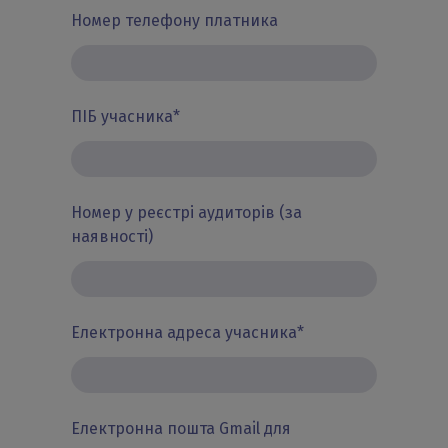
Номер телефону платника
ПІБ учасника
*
Номер у реєстрі аудиторів (за
наявності)
Електронна адреса учасника
*
Електронна пошта Gmail для