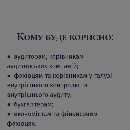
Кому буде корисно:
● аудиторам, керівникам
аудиторських компаній;
● фахівцям та керівникам у галузі
внутрішнього контролю та
внутрішнього аудиту;
● бухгалтерам;
● економістам та фінансовим
фахівцях.