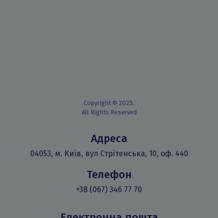
Copyright © 2025.
All Rights Reserved
Адреса
04053, м. Київ, вул Стрітенська, 10, оф. 440
Телефон
+38 (067) 346 77 70
Електронна пошта