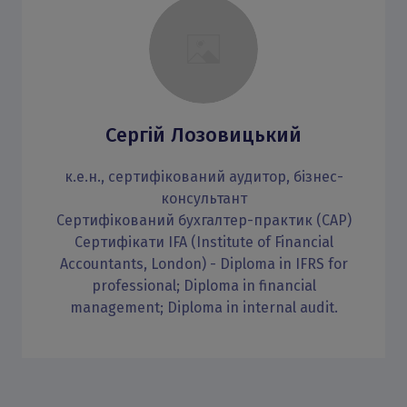
Сергій Лозовицький
к.е.н., сертифікований аудитор, бізнес-
консультант
Сертифікований бухгалтер-практик (САР)
Сертифікати IFA (Institute of Financial
Accountants, London) - Diploma in IFRS for
professional; Diploma in financial
management; Diploma in internal audit.