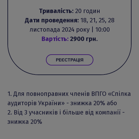
Тривалість:
20 годин
Дати проведення:
18, 21, 25, 28
листопада 2024 року | 10:00
Вартість:
29
00 грн.
РЕЄСТРАЦІЯ
1. Для повноправних членів ВПГО «Спілка
аудиторів України» - знижка 20% або
2. Від 3 учасників і більше від компанії -
знижка 20%