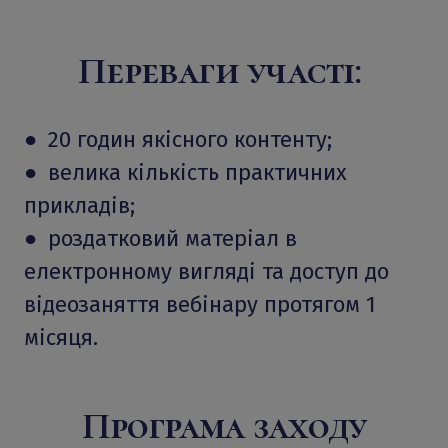
Переваги участі:
● 20 годин якісного контенту;
● велика кількість практичних
прикладів;
● роздатковий матеріал в
електронному вигляді та доступ до
відеозаняття вебінару протягом 1
місяця.
Програма заходу