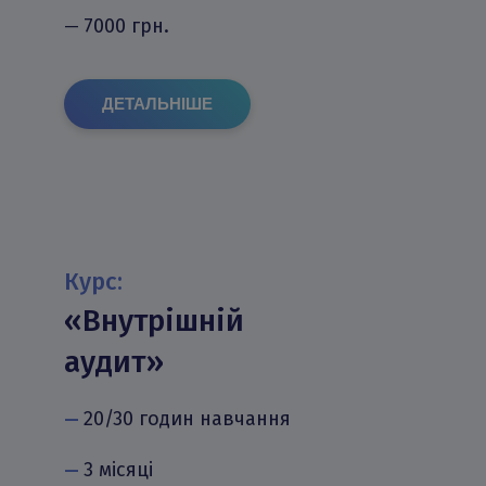
7000 грн.
—
ДЕТАЛЬНІШЕ
Курс:
«Внутрішній
аудит»
20/30 годин навчання
—
3 місяці
—