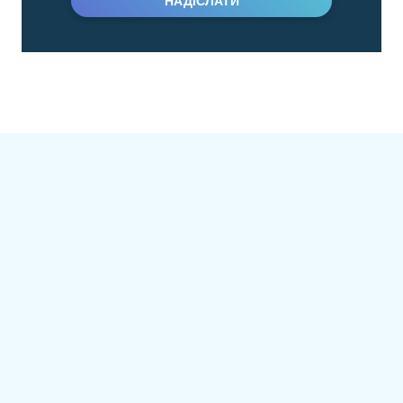
НАДІСЛАТИ