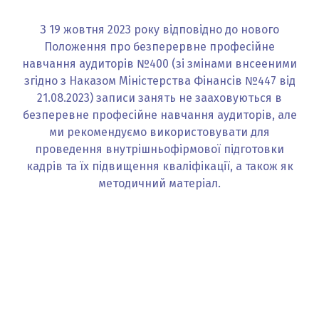
З 19 жовтня 2023 року відповідно до нового
Положення про безперервне професійне
навчання аудиторів №400 (зі змінами внсееними
згідно з Наказом Міністерства Фінансів №447 від
21.08.2023) записи занять не зааховуються в
безперевне професійне навчання аудиторів, але
ми рекомендуємо використовувати для
проведення внутрішньофірмової підготовки
кадрів та їх підвищення кваліфікації, а також як
методичний матеріал.