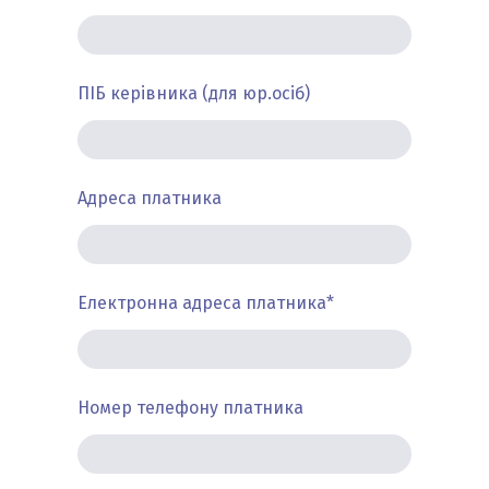
ПІБ керівника (для юр.осіб)
Адреса платника
Електронна адреса платника
*
Номер телефону платника