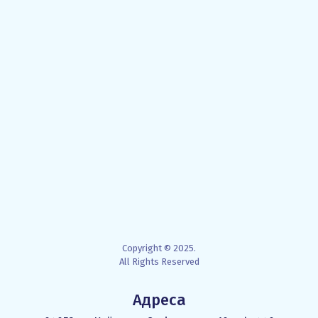
Copyright © 2025.
All Rights Reserved
Адреса