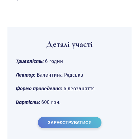
Деталі участі
Тривалість:
6 годин
Лектор:
Валентина Рядська
Форма проведення:
відеозаняття
Вартість:
600 грн.
ЗАРЕЄСТРУВАТИСЯ