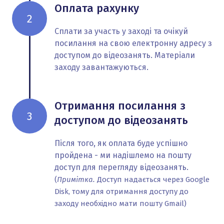
Оплата рахунку
2
Сплати за участь у заході та очікуй
посилання на свою електронну адресу з
доступом до відеозанять. Матеріали
заходу завантажуються.
Отримання посилання з
3
доступом до відеозанять
Після того, як оплата буде успішно
пройдена - ми надішлемо на пошту
доступ для перегляду відеозанять.
(
Примітка.
Доступ надається через Google
Disk, тому для отримання доступу до
заходу необхідно мати пошту Gmail)