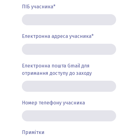
ПІБ учасника
*
Електронна адреса учасника
*
Електронна пошта Gmail для
отримання доступу до заходу
Номер телефону учасника
Примітки