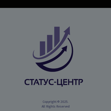
Copyright © 2025.
All Rights Reserved