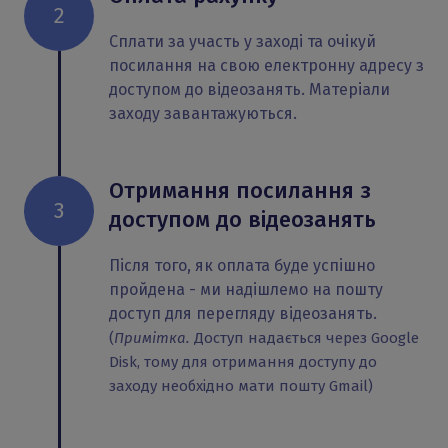
2
Сплати за участь у заході та очікуй
посилання на свою електронну адресу з
доступом до відеозанять. Матеріали
заходу завантажуються.
Отримання посилання з
3
доступом до відеозанять
Після того, як оплата буде успішно
пройдена - ми надішлемо на пошту
доступ для перегляду відеозанять.
(
Примітка.
Доступ надається через Google
Disk, тому для отримання доступу до
заходу необхідно мати пошту Gmail)