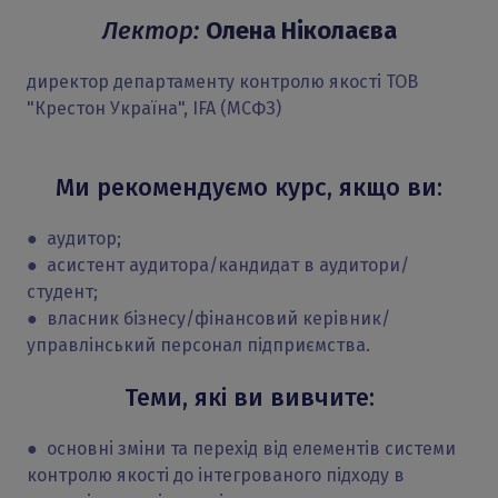
Лектор:
Олена Ніколаєва
директор департаменту контролю якості ТОВ
"Крестон Україна", IFA (МСФЗ)
Ми рекомендуємо курс, якщо ви:
● аудитор;
● асистент аудитора/кандидат в аудитори/
студент;
● власник бізнесу/фінансовий керівник/
управлінський персонал підприємства.
Теми, які ви вивчите:
● основні зміни та перехід від елементів системи
контролю якості до інтегрованого підходу в