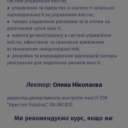
системі управління якістю;
● управління та лідерство в контексті загальної
відповідальності за управління якістю;
● процес управління ризиками та їх вплив на
досягнення цілей якості;
● вимоги до моніторингу в системі управління
якістю, ефективне та своєчасне виявлення
встановлених невідповідностей;
● розробка та впровадження відповідей/заходів
реагування для подолання ризиків якості.
Лектор:
Олена Ніколаєва
директор департаменту контролю якості ТОВ
"Крестон Україна", IFA (МСФЗ)
Ми рекомендуємо курс, якщо ви: