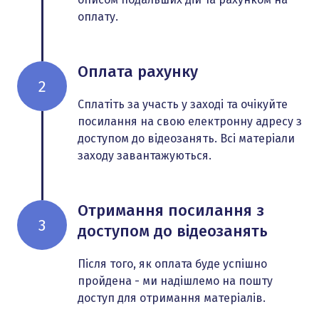
оплату.
Оплата рахунку
2
Сплатіть за участь у заході та очікуйте
посилання на свою електронну адресу з
доступом до відеозанять. Всі матеріали
заходу завантажуються.
Отримання посилання з
3
доступом до відеозанять
Після того, як оплата буде успішно
пройдена - ми надішлемо на пошту
доступ для отримання матеріалів.