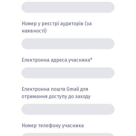
Номер у реєстрі аудиторів (за
наявності)
Електронна адреса учасника
*
Електронна пошта Gmail для
отримання доступу до заходу
Номер телефону учасника