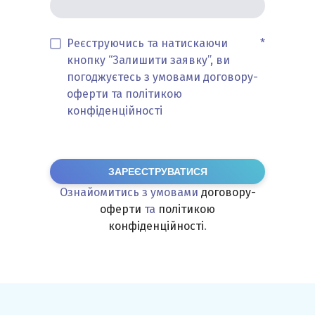
Реєструючись та натискаючи
*
кнопку “Залишити заявку”, ви
погоджуєтесь з умовами договору-
оферти та політикою
конфіденційності
ЗАРЕЄСТРУВАТИСЯ
Ознайомитись з умовами
договору-
оферти
та
політикою
конфіденційності
.