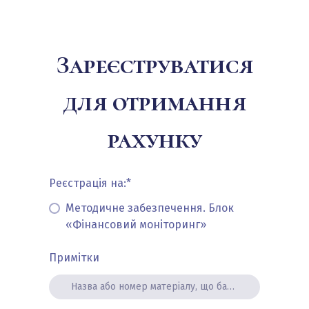
Зареєструватися
для отримання
рахунку
Реєстрація на:
*
Методичне забезпечення. Блок
«Фінансовий моніторинг»
Примітки