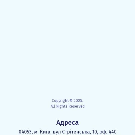
Copyright © 2025.
All Rights Reserved
Адреса
04053, м. Київ, вул Стрітенська, 10, оф. 440