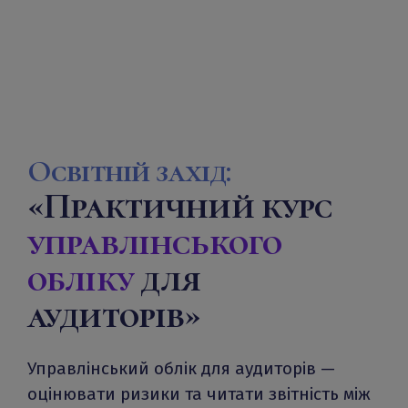
Освітній захід:
«Практичний курс
управлінського
обліку
для
аудиторів»
Управлінський облік для аудиторів —
оцінювати ризики та читати звітність між