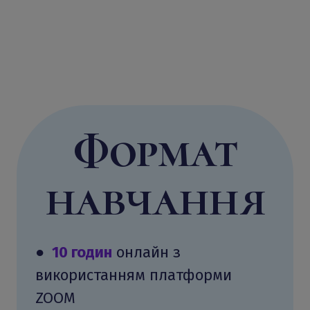
Формат
навчання
●
10 годин
онлайн з
використанням платформи
ZOOM