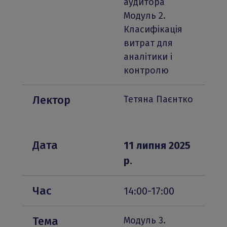
аудитора
Модуль 2. 
Класифікація 
витрат для 
аналітики і 
контролю
Лектор
Тетяна Паєнтко
Дата
11 липня 2025 
р.
Час
14:00-17:00
Тема
Модуль 3. 