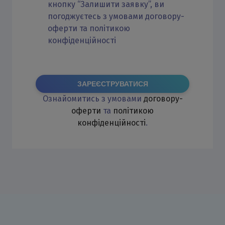
кнопку “Залишити заявку”, ви
погоджуєтесь з умовами договору-
оферти та політикою
конфіденційності
ЗАРЕЄСТРУВАТИСЯ
Ознайомитись з умовами
договору-
оферти
та
політикою
конфіденційності
.