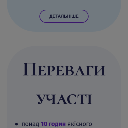
ДЕТАЛЬНІШЕ
Переваги
участі
● понад
10 годин
якісного