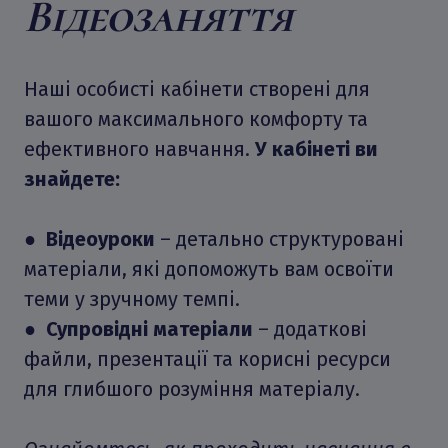
Відеозаняття
Наші особисті кабінети створені для
вашого максимального комфорту та
ефективного навчання.
У кабінеті ви
знайдете:
●
Відеоуроки
– детально структуровані
матеріали, які допоможуть вам освоїти
теми у зручному темпі.
●
Супровідні матеріали
– додаткові
файли, презентації та корисні ресурси
для глибшого розуміння матеріалу.