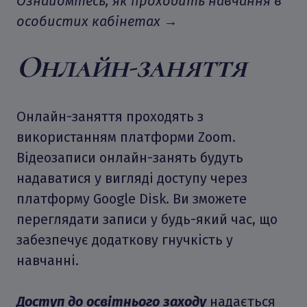
Ознайомтесь, як проходить навчання в
особистих кабінетах →
Онлайн-заняття
Онлайн-заняття проходять з
використанням платформи Zoom.
Відеозаписи онлайн-занять будуть
надаватися у вигляді доступу через
платформу Google Disk. Ви зможете
переглядати записи у будь-який час, що
забезпечує додаткову гнучкість у
навчанні.
Доступ до освітнього заходу
надається