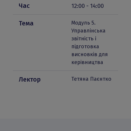
Час
12:00 - 14:00
Тема
Модуль 5. 
Управлінська 
звітність і 
підготовка 
висновків для 
керівництва
Лектор
Тетяна Паєнтко