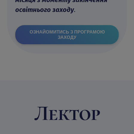
освітнього заходу
.
ОЗНАЙОМИТИСЬ З ПРОГРАМОЮ
ЗАХОДУ
Лектор