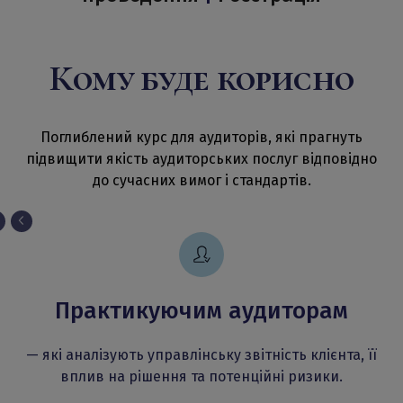
Кому буде корисно
Поглиблений курс для аудиторів, які прагнуть
підвищити якість аудиторських послуг відповідно
до сучасних вимог і стандартів.
Практикуючим аудиторам
— які аналізують управлінську звітність клієнта, її
вплив на рішення та потенційні ризики.