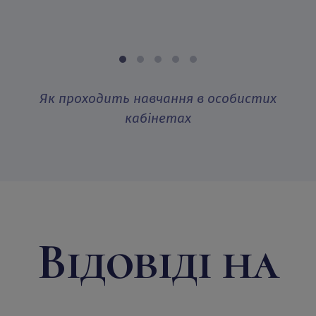
Як проходить навчання в особистих
кабінетах
Відовіді на