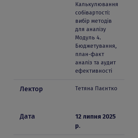
Калькулювання 
собівартості: 
вибір методів 
для аналізу
Модуль 4. 
Бюджетування, 
план-факт 
аналіз та аудит 
ефективності
Лектор
Тетяна Паєнтко
Дата
12 липня 2025 
р.