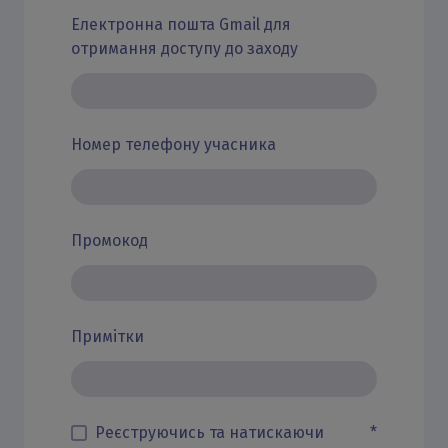
Електронна пошта Gmail для
отримання доступу до заходу
Номер телефону учасника
Промокод
Примітки
Реєструючись та натискаючи
*