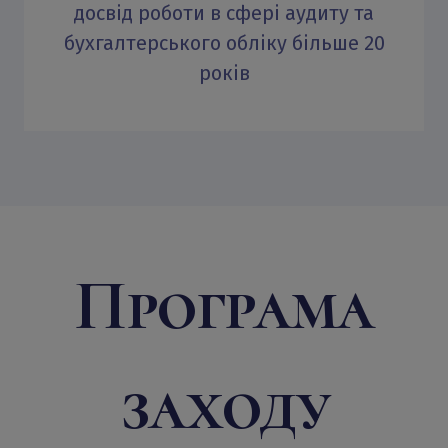
досвід роботи в сфері аудиту та
бухгалтерського обліку більше 20
років
Програма
заходу