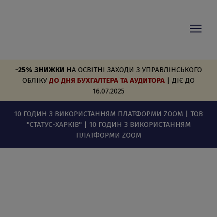
-25%
ЗНИЖКИ
НА ОСВІТНІ ЗАХОДИ З УПРАВЛІНСЬКОГО
ОБЛІКУ
ДО ДНЯ БУХГАЛТЕРА ТА АУДИТОРА
| ДІЄ ДО
16.07.2025
10 ГОДИН З ВИКОРИСТАННЯМ ПЛАТФОРМИ ZOOM | ТОВ
"СТАТУС-ХАРКІВ" | 10 ГОДИН З ВИКОРИСТАННЯМ
ПЛАТФОРМИ ZOOM