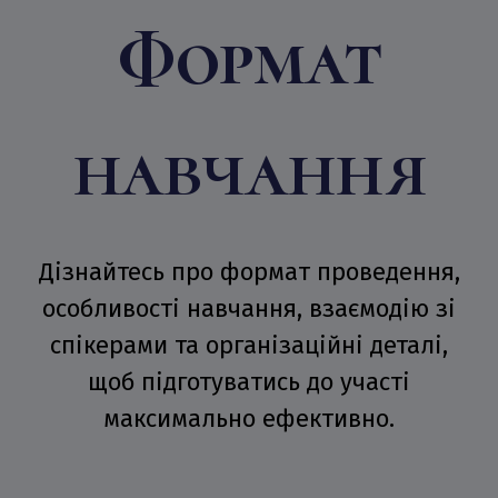
Формат
навчання
Дізнайтесь про формат проведення,
особливості навчання, взаємодію зі
спікерами та організаційні деталі,
щоб підготуватись до участі
максимально ефективно.