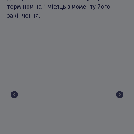
терміном на 1 місяць з моменту його
закінчення.