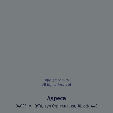
Copyright © 2025.
All Rights Reserved
Адреса
04053, м. Київ, вул Стрітенська, 10, оф. 440