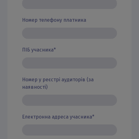
Номер телефону платника
ПІБ учасника
*
Номер у реєстрі аудиторів (за
наявності)
Електронна адреса учасника
*