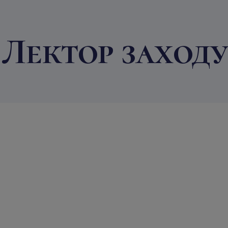
Лектор заходу