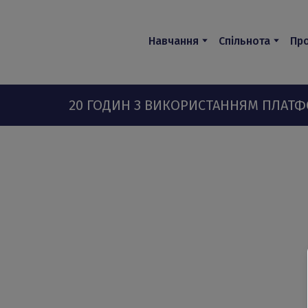
Навчання
Спільнота
Про
20 ГОДИН З ВИКОРИСТАННЯМ ПЛАТФО