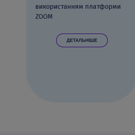
використанням платформи
ZOOM
ДЕТАЛЬНІШЕ