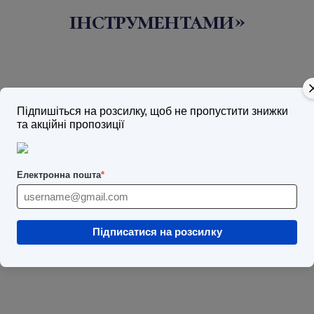
інструментами»
Підпишіться на розсилку, щоб не пропустити знижки
та акційні пропозиції
Електронна пошта
*
Підписатися на розсилку