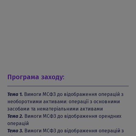
Програма заходу:
Тема 1.
Вимоги МСФЗ до відображення операцій з
необоротними активами: операції з основними
засобами та нематеріальними активами
Тема 2.
Вимоги МСФЗ до відображення орендних
операцій
Тема 3.
Вимоги МСФЗ до відображення операцій з