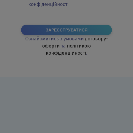
конфіденційності
ЗАРЕЄСТРУВАТИСЯ
Ознайомитись з умовами
договору-
оферти
та
політикою
конфіденційності
.