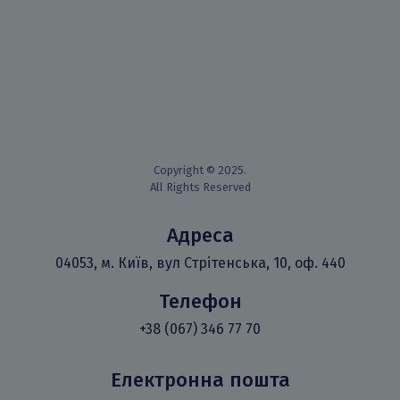
Copyright © 2025.
All Rights Reserved
Адреса
04053, м. Київ, вул Стрітенська, 10, оф. 440
Телефон
+38 (067) 346 77 70
Електронна пошта