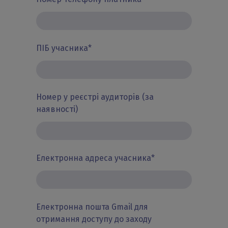
ПІБ учасника
*
Номер у реєстрі аудиторів (за
наявності)
Електронна адреса учасника
*
Електронна пошта Gmail для
отримання доступу до заходу