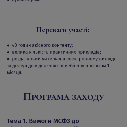
Переваги участі:
● 40
годин якісного контенту;
●
велика кількість практичних прикладів;
● роздатковий матеріал в електронному вигляді
та доступ до відеозаняття вебінару протягом 1
місяця.
Програма заходу
Тема 1. Вимоги МСФЗ до