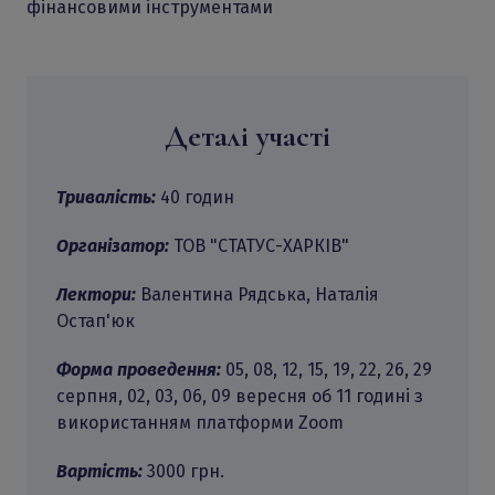
фінансовими інструментами
Деталі участі
Тривалість:
40 годин
Організатор:
ТОВ "СТАТУС-ХАРКІВ"
Лектори:
Валентина Рядська, Наталія
Остап'юк
Форма проведення:
05, 08, 12, 15, 19, 22, 26, 29
серпня, 02, 03, 06, 09 вересня об 11 годині з
використанням платформи Zoom
Вартість:
3000 грн.