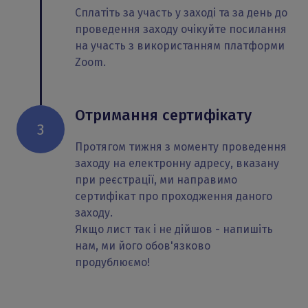
Сплатіть за участь у заході та за день до
проведення заходу очікуйте посилання
на участь з використанням платформи
Zoom.
Отримання сертифікату
3
Протягом тижня з моменту проведення
заходу на електронну адресу, вказану
при реєстрації, ми направимо
сертифікат про проходження даного
заходу.
Якщо лист так і не дійшов - напишіть
нам, ми його обов'язково
продублюємо!