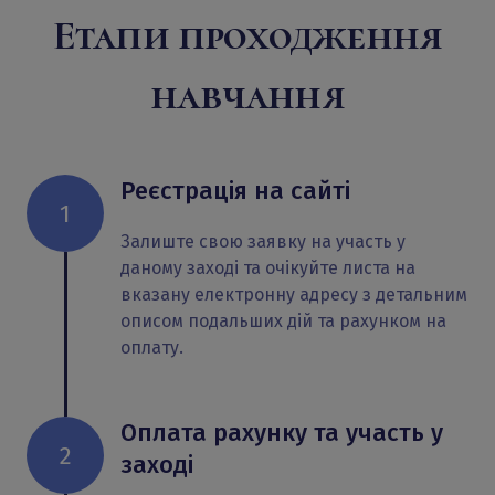
Етапи проходження
навчання
Реєстрація на сайті
1
Залиште свою заявку на участь у
даному заході та очікуйте листа на
вказану електронну адресу з детальним
описом подальших дій та рахунком на
оплату.
Оплата рахунку та участь у
2
заході