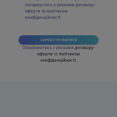
погоджуєтесь з умовами договору-
оферти та політикою
конфіденційності
ЗАРЕЄСТРУВАТИСЯ
Ознайомитись з умовами
договору-
оферти
та
політикою
конфіденційності
.