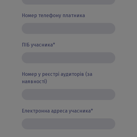
Номер телефону платника
ПІБ учасника
*
Номер у реєстрі аудиторів (за
наявності)
Електронна адреса учасника
*