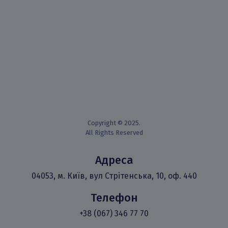
Copyright © 2025.
All Rights Reserved
Адреса
04053, м. Київ, вул Стрітенська, 10, оф. 440
Телефон
+38 (067) 346 77 70