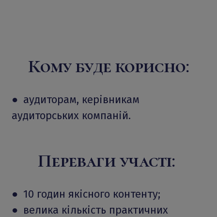
Кому буде корисно:
● аудиторам, керівникам
аудиторських компаній.
Переваги участі:
● 10 годин якісного контенту;
● велика кількість практичних