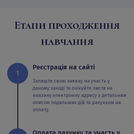
Етапи проходження
навчання
Реєстрація на сайті
1
Залиште свою заявку на участь у
даному заході та очікуйте листа на
вказану електронну адресу з детальним
описом подальших дій та рахунком на
оплату.
Оплата рахунку та участь у