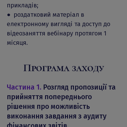
прикладів;
● роздатковий матеріал в
електронному вигляді та доступ до
відеозаняття вебінару протягом 1
місяця.
Програма заходу
Частина 1.
Розгляд пропозиції та
прийняття попереднього
рішення про можливість
виконання завдання з аудиту
фінансових звітів