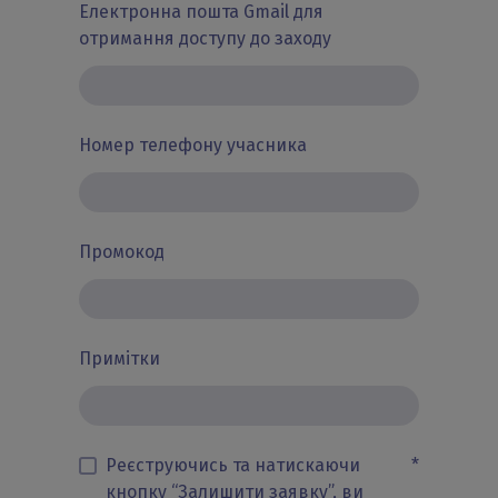
Електронна пошта Gmail для
отримання доступу до заходу
Номер телефону учасника
Промокод
Примітки
Реєструючись та натискаючи
*
кнопку “Залишити заявку”, ви