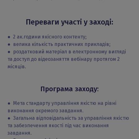
Переваги участі у заході:
● 2 ак.години якісного контенту;
● велика кількість практичних прикладів;
● роздатковий матеріал в електронному вигляді
та доступ до відеозаняття вебінару протягом 2
місяців.
Програма заходу:
● Мета стандарту управління якістю на рівні
виконання окремого завдання.
● Загальна відповідальність за управління якістю
та забезпечення якості під час виконання
завдання.