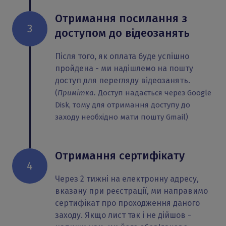
Отримання посилання з
3
доступом до відеозанять
Після того, як оплата буде успішно
пройдена - ми надішлемо на пошту
доступ для перегляду відеозанять.
(
Примітка.
Доступ надається через Google
Disk, тому для отримання доступу до
заходу необхідно мати пошту Gmail)
Отримання сертифікату
4
Через 2 тижні на електронну адресу,
вказану при реєстрації, ми направимо
сертифікат про проходження даного
заходу. Якщо лист так і не дійшов -