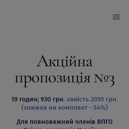
Акційна
пропозиція №3
19 годин; 930 грн.
замість 2010 грн.
(знижка на комплект - 54%)
Для повноважний членів ВПГО