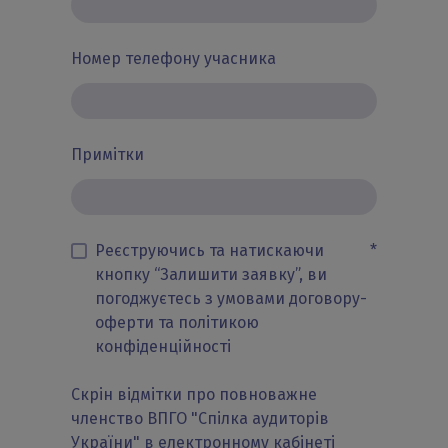
Номер телефону учасника
Примітки
Реєструючись та натискаючи
*
кнопку “Залишити заявку”, ви
погоджуєтесь з умовами договору-
оферти та політикою
конфіденційності
Скрін відмітки про повноважне
членство ВПГО "Спілка аудиторів
України" в електронному кабінеті