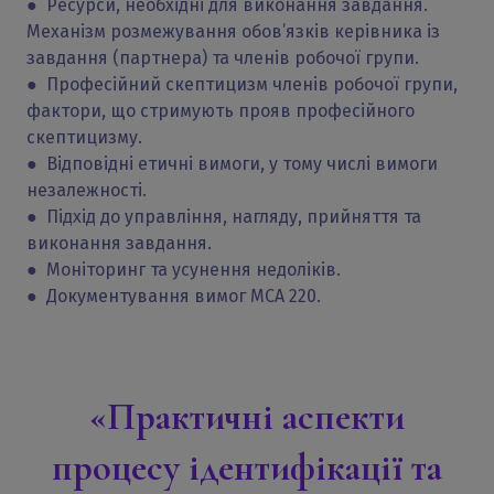
● Ресурси, необхідні для виконання завдання.
Механізм розмежування обов’язків керівника із
завдання (партнера) та членів робочої групи.
● Професійний скептицизм членів робочої групи,
фактори, що стримують прояв професійного
скептицизму.
● Відповідні етичні вимоги, у тому числі вимоги
незалежності.
● Підхід до управління, нагляду, прийняття та
виконання завдання.
● Моніторинг та усунення недоліків.
● Документування вимог МСА 220.
«Практичні аспекти
процесу ідентифікації та