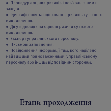
● Процедури оцінки ризиків і пов’язані з ними
заходи.
● Ідентифікація та оцінювання ризиків суттєвого
викривлення.
● Дії у відповідь на оцінені ризики суттєвого
викривлення.
● Експерт управлінського персоналу.
● Письмові запевнення.
● Повідомлення інформації тим, кого наділено
найвищими повноваженнями, управлінському
персоналу або іншим відповідним сторонам.
Етапи проходження