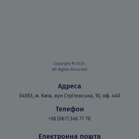
Copyright © 2025.
All Rights Reserved
Адреса
04053, м. Київ, вул Стрітенська, 10, оф. 440
Телефон
+38 (067) 346 77 70
Електронна пошта