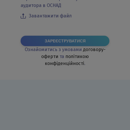
аудитора в ОСНАД
Завантажити файл
ЗАРЕЄСТРУВАТИСЯ
Ознайомитись з умовами
договору-
оферти
та
політикою
конфіденційності
.