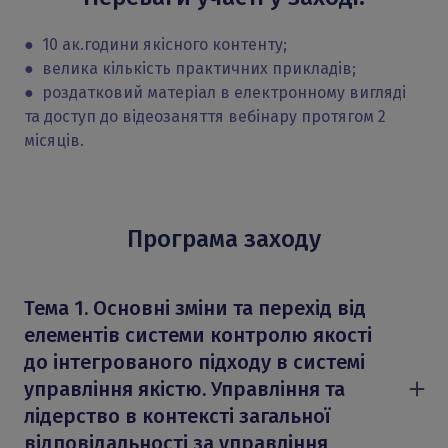
● 10 ак.години якісного контенту;
● велика кількість практичних прикладів;
● роздатковий матеріал в електронному вигляді
та доступ до відеозаняття вебінару протягом 2
місяців.
Програма заходу
Тема 1. Основні зміни та перехід від
елементів системи контролю якості
до інтегрованого підходу в системі
управління якістю. Управління та
лідерство в контексті загальної
відповідальності за управління