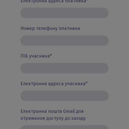
Електронна адреса платника
*
Номер телефону платника
ПІБ учасника
*
Електронна адреса учасника
*
Електронна пошта Gmail для
отримання доступу до заходу