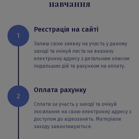
навчання
Реєстрація на сайті
1
Залиш свою заявку на участь у даному
заході та очікуй листа на вказану
електронну адресу з детальним описом
подальших дій та рахунком на оплату.
Оплата рахунку
2
Сплати за участь у заході та очікуй
посилання на свою електронну адресу з
доступом до відеозанять. Матеріали
заходу завантажуються.