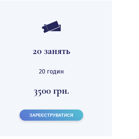
20 занять
20 годин
3500 грн.
ЗАРЕЄСТРУВАТИСЯ