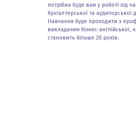
потрібна буде вам у роботі під ч
бухгалтерської та аудиторської д
Навчання буде проходити з про
викладачем бізнес-англійської, к
становить більше 20 років.