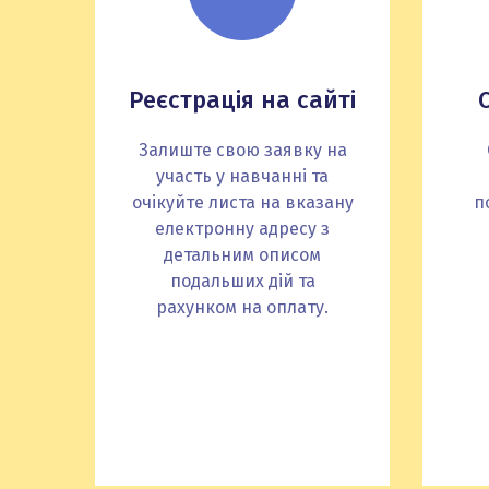
Реєстрація на сайті
Залиште свою заявку на
участь у навчанні та
очікуйте листа на вказану
п
електронну адресу з
детальним описом
подальших дій та
рахунком на оплату.