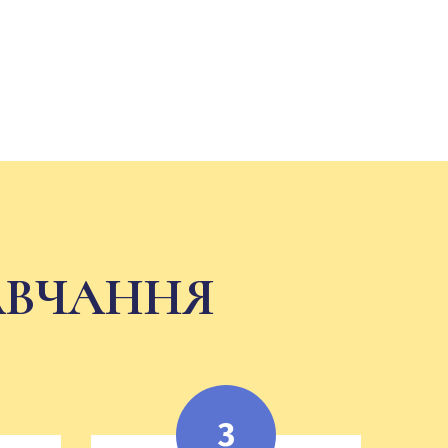
АВЧАННЯ
3