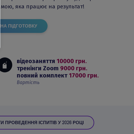
мою, яка працює на результат!
НА ПІДГОТОВКУ
відеозаняття 
10000 грн.
тренінги Zoom 
9000 грн.
повний комплект 
17000 грн.
Вартість
И ПРОВЕДЕННЯ ІСПИТІВ У 2026 РОЦІ