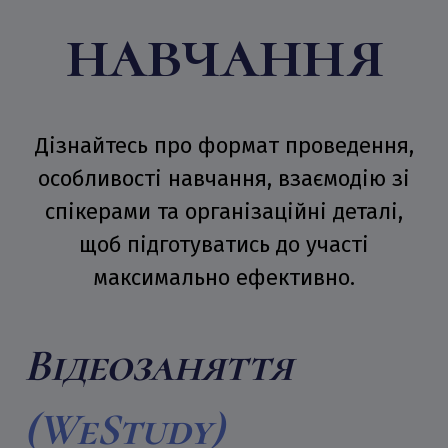
навчання
Дізнайтесь про формат проведення,
особливості навчання, взаємодію зі
спікерами та організаційні деталі,
щоб підготуватись до участі
максимально ефективно.
Відеозаняття
(WeStudy)