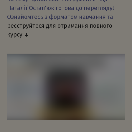
Наталії Остап'юк готова до перегляду!
Ознайомтесь з форматом навчання та
реєструйтеся для отримання повного
курсу ↓