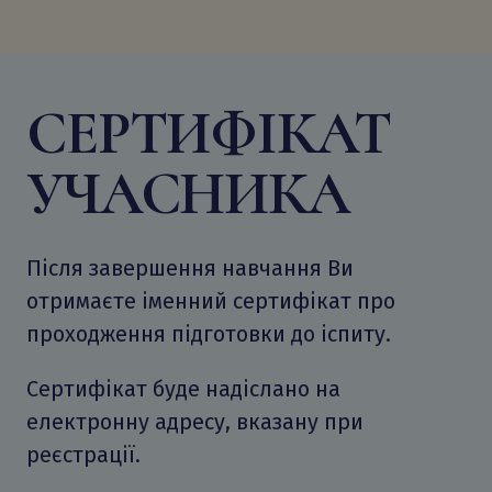
СЕРТИФІКАТ
УЧАСНИКА
Після завершення навчання Ви
отримаєте іменний сертифікат про
проходження підготовки до іспиту.
Сертифікат буде надіслано на
електронну адресу, вказану при
реєстрації.