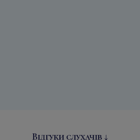
Відгуки слухачів ↓