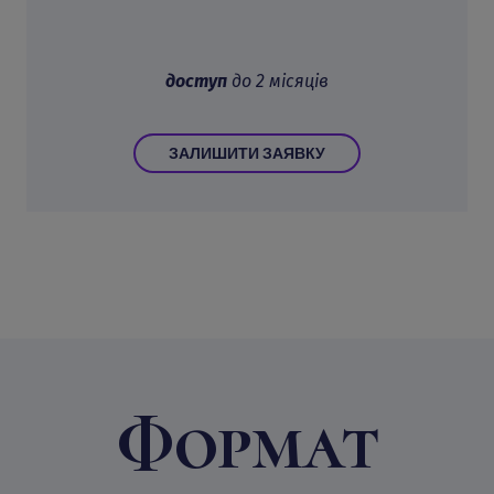
доступ
до 2 місяців
ЗАЛИШИТИ ЗАЯВКУ
Формат