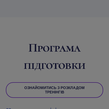
Програма
підготовки
ОЗНАЙОМИТИСЬ З РОЗКЛАДОМ
ТРЕНІНГІВ