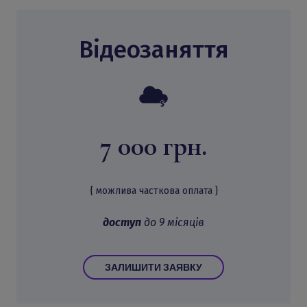
Відеозаняття
7 000 грн.
{ можлива часткова оплата }
доступ
до 9 місяців
ЗАЛИШИТИ ЗАЯВКУ