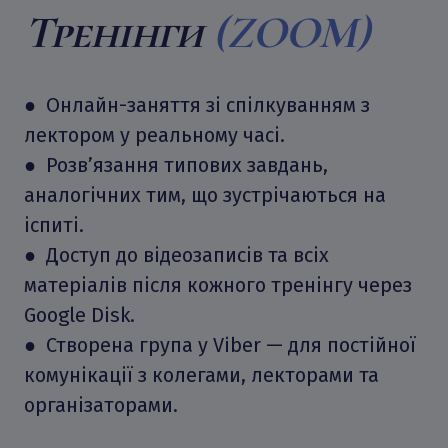
Тренінги
(ZOOM)
● Онлайн-заняття зі спілкуванням з
лектором у реальному часі.
● Розв’язання типових завдань,
аналогічних тим, що зустрічаються на
іспиті.
● Доступ до відеозаписів та всіх
матеріалів після кожного тренінгу через
Google Disk.
● Створена група у Viber — для постійної
комунікації з колегами, лекторами та
організаторами.