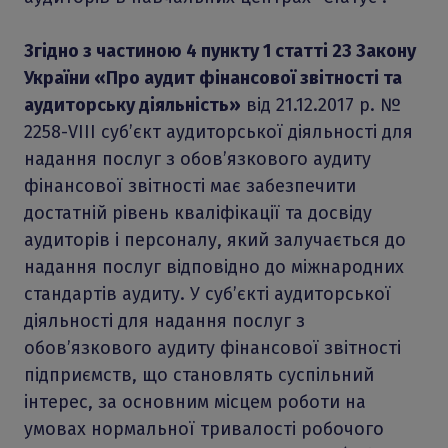
Згідно з частиною 4 пункту 1 статті 23 Закону
України «Про аудит фінансової звітності та
аудиторську діяльність»
від 21.12.2017 р. №
2258-VIII суб’єкт аудиторської діяльності для
надання послуг з обов’язкового аудиту
фінансової звітності має забезпечити
достатній рівень кваліфікації та досвіду
аудиторів і персоналу, який залучається до
надання послуг відповідно до міжнародних
стандартів аудиту. У суб’єкті аудиторської
діяльності для надання послуг з
обов’язкового аудиту фінансової звітності
підприємств, що становлять суспільний
інтерес, за основним місцем роботи на
умовах нормальної тривалості робочого