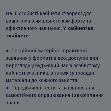
Наші особисті кабінети створені для
вашого максимального комфорту та
ефективного навчання.
У кабінеті ви
знайдете:
● Лекційний матеріал і практичні
завдання у форматі відео, доступні для
перегляду у будь-який час в особистому
кабінеті учасника, а також супровідні
матеріали до кожного заняття.
● Передбачені тести та завдання для
самостійного опрацювання і закріплення
знань.