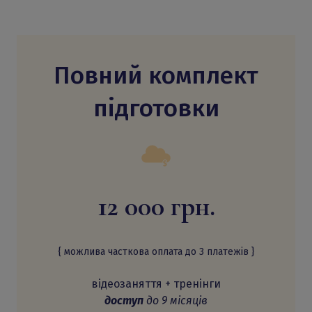
Повний комплект
підготовки
12 000 грн.
{ можлива часткова оплата до 3 платежів }
відеозаняття + тренінги
доступ
до 9 місяців