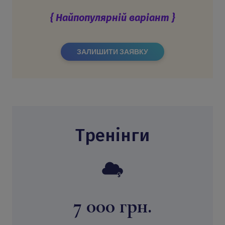
{ Найпопулярній варіант }
ЗАЛИШИТИ ЗАЯВКУ
Тренінги
7 000 грн.