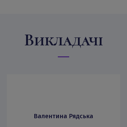
Викладачі
Валентина Рядська