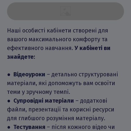
Наші особисті кабінети створені для
вашого максимального комфорту та
ефективного навчання.
У кабінеті ви
знайдете:
●
Відеоуроки
– детально структуровані
матеріали, які допоможуть вам освоїти
теми у зручному темпі.
●
Супровідні матеріали
– додаткові
файли, презентації та корисні ресурси
для глибшого розуміння матеріалу.
●
Тестування
– після кожного відео чи