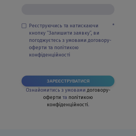
Реєструючись та натискаючи
*
кнопку “Залишити заявку”, ви
погоджуєтесь з умовами договору-
оферти та політикою
конфіденційності
ЗАРЕЄСТРУВАТИСЯ
Ознайомитись з умовами
договору-
оферти
та
політикою
конфіденційності
.