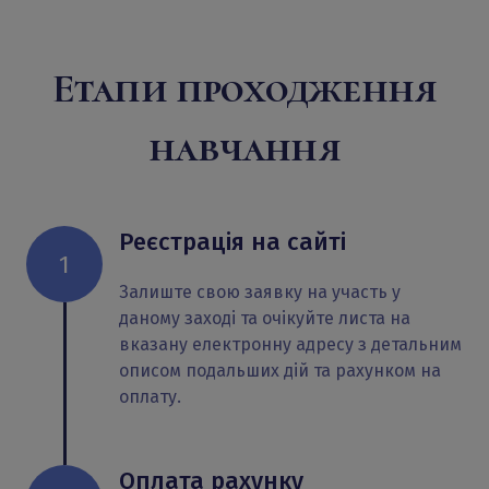
Етапи проходження
навчання
Реєстрація на сайті
1
Залиште свою заявку на участь у
даному заході та очікуйте листа на
вказану електронну адресу з детальним
описом подальших дій та рахунком на
оплату.
Оплата рахунку