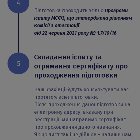
4
Підготовка проходить згідно
Програми
іспиту МСФЗ, що затверджена рішенням
Комісії з атестації
від 22 червня 2021 року № 1.7/10/16
Складання іспиту та
5
отримання сертифікату про
проходження підготовки
Наші фахівці будуть консультувати вас
протягом всієї підготовки.
Після проходження даної підготовки на
електронну адресу, вказану при
реєстрації, ми направимо сертифікат
про проходження даного навчання.
Якщо лист так і не дійшов - напиши нам,