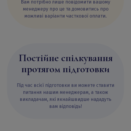
Вам потрібно лише повідомити вашому
менеджеру про це та домовитись про
можливі варіанти часткової оплати.
Постійне спілкування
протягом підготовки
Під час всієї підготовки ви можете ставити
питання нашим менеджерам, а також
викладачам, які якнайшвидше нададуть
вам відповідь!