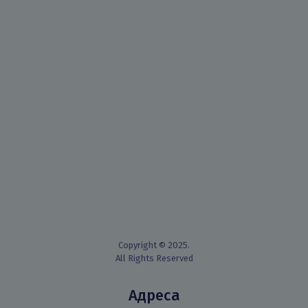
Copyright © 2025.
All Rights Reserved
Адреса