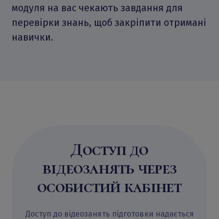
модуля на вас чекають завдання для
перевірки знань, щоб закріпити отримані
навички.
Доступ до
відеозанять через
особистий кабінет
Доступ до відеозанять підготовки надається