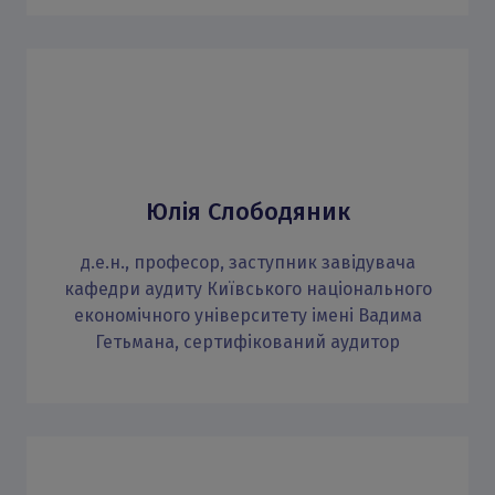
Юлія Слободяник
д.е.н., професор, заступник завідувача
кафедри аудиту Київського національного
економічного університету імені Вадима
Гетьмана, сертифікований аудитор