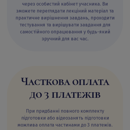
через особистий кабінет учасника. Ви
зможете переглядати лекціний матеріал та
практичне вирішнення завдань, проходити
тестування та вирішувати завдання для
самостійного опрацювання у будь-який
зручний для вас час.
Часткова оплата
до 3 платежів
При придбанні повного комплекту
підготовки або відеозанять підготовки
можлива оплата частинами до 3 платежів.