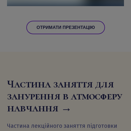
ОТРИМАТИ ПРЕЗЕНТАЦІЮ
Частина заняття для
занурення в атмосферу
навчання →
Частина лекційного заняття підготовки