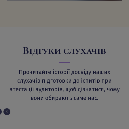
Відгуки слухачів
Прочитайте історії досвіду наших
слухачів підготовки до іспитів при
атестації аудиторів, щоб дізнатися, чому
вони обирають саме нас.