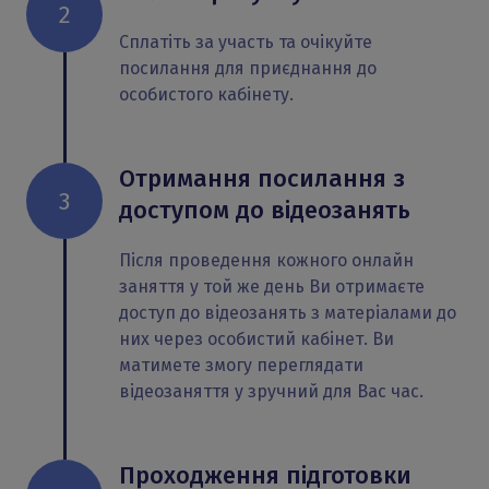
2
Сплатіть за участь та очікуйте
посилання для приєднання до
особистого кабінету.
Отримання посилання з
3
доступом до відеозанять
Після проведення кожного онлайн
заняття у той же день Ви отримаєте
доступ до відеозанять з матеріалами до
них через особистий кабінет. Ви
матимете змогу переглядати
відеозаняття у зручний для Вас час.
Проходження підготовки