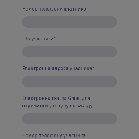
Номер телефону платника
ПІБ учасника
*
Електронна адреса учасника
*
Електронна пошта Gmail для
отримання доступу до заходу
Номер телефону учасника