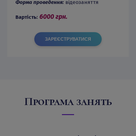
Форма проведення:
відеозаняття
6000 грн.
Вартість:
ЗАРЕЄСТРУВАТИСЯ
Програма занять