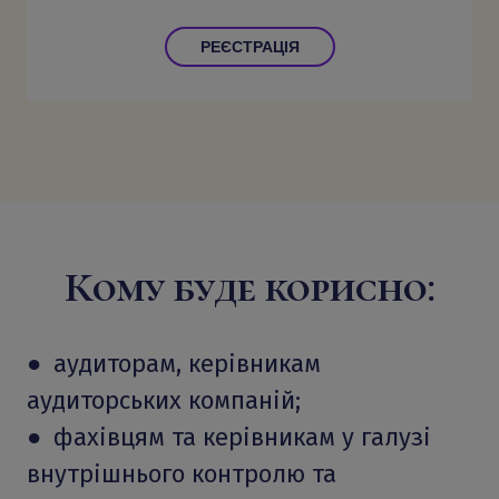
РЕЄСТРАЦІЯ
Кому буде корисно:
● аудиторам, керівникам
аудиторських компаній;
● фахівцям та керівникам у галузі
внутрішнього контролю та