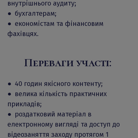
внутрішнього аудиту;
● бухгалтерам;
● економістам та фінансовим
фахівцях.
Переваги участі:
● 40 годин якісного контенту;
● велика кількість практичних
прикладів;
● роздатковий матеріал в
електронному вигляді та доступ до
відеозаняття заходу протягом 1