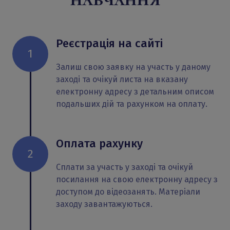
Реєстрація на сайті
1
Залиш свою заявку на участь у даному
заході та очікуй листа на вказану
електронну адресу з детальним описом
подальших дій та рахунком на оплату.
Оплата рахунку
2
Сплати за участь у заході та очікуй
посилання на свою електронну адресу з
доступом до відеозанять. Матеріали
заходу завантажуються.