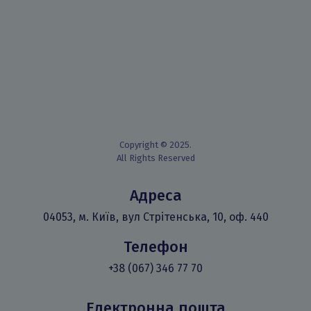
Copyright © 2025.
All Rights Reserved
Адреса
04053, м. Київ, вул Стрітенська, 10, оф. 440
Телефон
+38 (067) 346 77 70
Електронна пошта