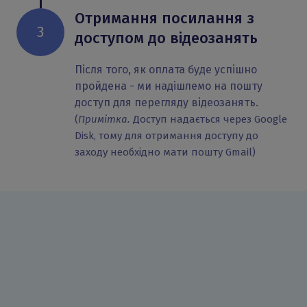
Отримання посилання з
3
доступом до відеозанять
Після того, як оплата буде успішно
пройдена - ми надішлемо на пошту
доступ для перегляду відеозанять.
(
Примітка.
Доступ надається через Google
Disk, тому для отримання доступу до
заходу необхідно мати пошту Gmail)