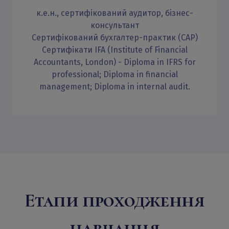
к.е.н., сертифікований аудитор, бізнес-
консультант
Сертифікований бухгалтер-практик (САР)
Сертифікати IFA (Institute of Financial
Accountants, London) - Diploma in IFRS for
professional; Diploma in financial
management; Diploma in internal audit.
Етапи проходження
навчання