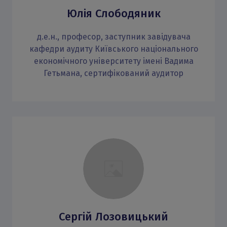
Юлія Слободяник
д.е.н., професор, заступник завідувача
кафедри аудиту Київського національного
економічного університету імені Вадима
Гетьмана, сертифікований аудитор
Сергій Лозовицький