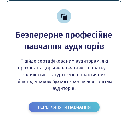
Безперерне професійне
навчання аудиторів
Підійде сертифікованим аудиторам, які
проходять щорічне навчання та прагнуть
залишатися в курсі змін і практичних
рішень, а також бухгалтерам та асистентам
аудиторів.
ПЕРЕГЛЯНУТИ НАВЧАННЯ