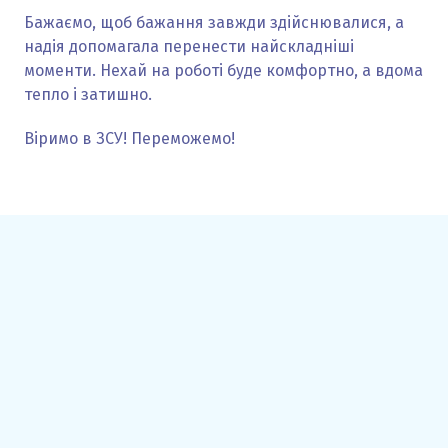
Бажаємо, щоб бажання завжди здійснювалися, а
надія допомагала перенести найскладніші
моменти. Нехай на роботі буде комфортно, а вдома
тепло і затишно.
Віримо в ЗСУ! Переможемо!