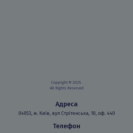
Copyright © 2025.
All Rights Reserved
Адреса
04053, м. Київ, вул Стрітенська, 10, оф. 440
Телефон